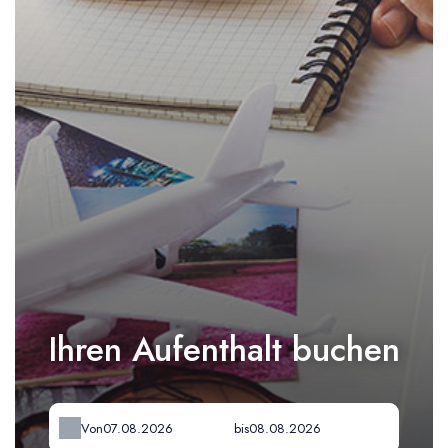
Ihren Aufenthalt buchen
Von
bis