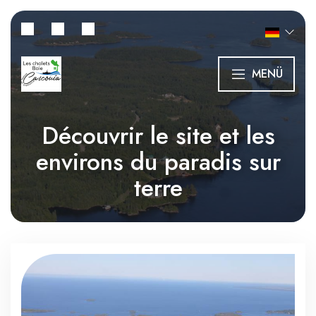
MENÜ
Découvrir le site et les
environs du paradis sur
terre