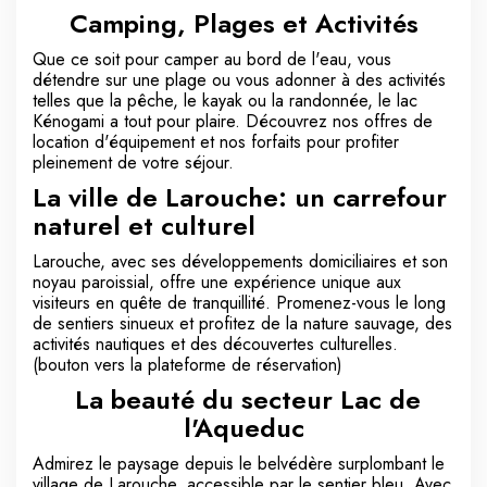
Camping, Plages et Activités
Que ce soit pour camper au bord de l'eau, vous
détendre sur une plage ou vous adonner à des activités
telles que la pêche, le kayak ou la randonnée, le lac
Kénogami a tout pour plaire. Découvrez nos offres de
location d'équipement et nos forfaits pour profiter
pleinement de votre séjour.
La ville de Larouche: un carrefour
naturel et culturel
Larouche, avec ses développements domiciliaires et son
noyau paroissial, offre une expérience unique aux
visiteurs en quête de tranquillité. Promenez-vous le long
de sentiers sinueux et profitez de la nature sauvage, des
activités nautiques et des découvertes culturelles.
(bouton vers la plateforme de réservation)
La beauté du secteur Lac de
l'Aqueduc
Admirez le paysage depuis le belvédère surplombant le
village de Larouche, accessible par le sentier bleu. Avec