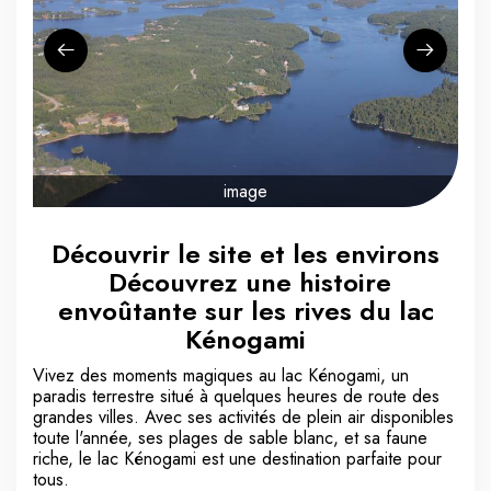
image
Découvrir le site et les environs
Découvrez une histoire
envoûtante sur les rives du lac
Kénogami
Vivez des moments magiques au lac Kénogami, un
paradis terrestre situé à quelques heures de route des
grandes villes. Avec ses activités de plein air disponibles
toute l'année, ses plages de sable blanc, et sa faune
riche, le lac Kénogami est une destination parfaite pour
tous.