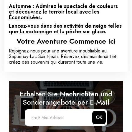
Automne : Admirez le spectacle de couleurs
et découvrez le terroir local avec les
Économisées.
Lancez-vous dans des activités de neige telles
que la motoneige et la pêche sur glace.
Votre Aventure Commence Ici
Rejoignez-nous pour une aventure inoubliable au
Saguenay-Lac Saint-Jean. Réservez dès maintenant et
créez des souvenirs qui dureront toute une vie.
Erhalten Sie Nachrichten und
Sonderangebote per E-Mail
OK