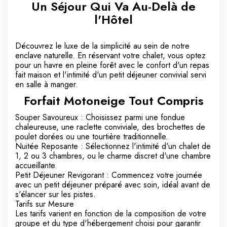
Un Séjour Qui Va Au-Delà de
l'Hôtel
Découvrez le luxe de la simplicité au sein de notre
enclave naturelle. En réservant votre chalet, vous optez
pour un havre en pleine forêt avec le confort d'un repas
fait maison et l'intimité d'un petit déjeuner convivial servi
en salle à manger.
Forfait Motoneige Tout Compris
Souper Savoureux : Choisissez parmi une fondue
chaleureuse, une raclette conviviale, des brochettes de
poulet dorées ou une tourtière traditionnelle.
Nuitée Reposante : Sélectionnez l'intimité d'un chalet de
1, 2 ou 3 chambres, ou le charme discret d'une chambre
accueillante.
Petit Déjeuner Revigorant : Commencez votre journée
avec un petit déjeuner préparé avec soin, idéal avant de
s'élancer sur les pistes.
Tarifs sur Mesure
Les tarifs varient en fonction de la composition de votre
groupe et du type d'hébergement choisi pour garantir