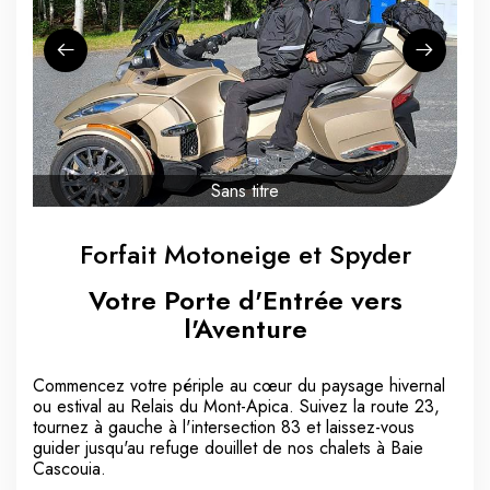
Sans titre
Forfait Motoneige et Spyder
Votre Porte d'Entrée vers
l'Aventure
Commencez votre périple au cœur du paysage hivernal
ou estival au Relais du Mont-Apica. Suivez la route 23,
tournez à gauche à l'intersection 83 et laissez-vous
guider jusqu'au refuge douillet de nos chalets à Baie
Cascouia.