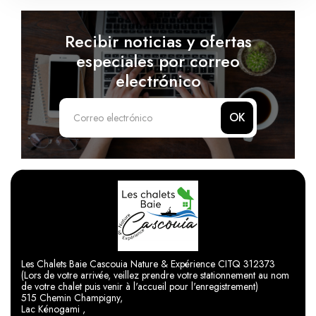
Recibir noticias y ofertas
especiales por correo
electrónico
OK
Les Chalets Baie Cascouia Nature & Expérience CITQ 312373
(Lors de votre arrivée, veillez prendre votre stationnement au nom
de votre chalet puis venir à l'accueil pour l'enregistrement)
515 Chemin Champigny,
Lac Kénogami ,