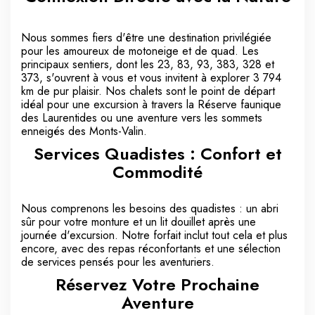
Nous sommes fiers d'être une destination privilégiée
pour les amoureux de motoneige et de quad. Les
principaux sentiers, dont les 23, 83, 93, 383, 328 et
373, s'ouvrent à vous et vous invitent à explorer 3 794
km de pur plaisir. Nos chalets sont le point de départ
idéal pour une excursion à travers la Réserve faunique
des Laurentides ou une aventure vers les sommets
enneigés des Monts-Valin.
Services Quadistes : Confort et
Commodité
Nous comprenons les besoins des quadistes : un abri
sûr pour votre monture et un lit douillet après une
journée d'excursion. Notre forfait inclut tout cela et plus
encore, avec des repas réconfortants et une sélection
de services pensés pour les aventuriers.
Réservez Votre Prochaine
Aventure