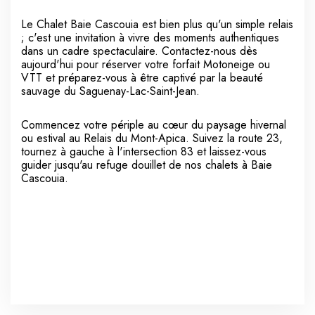
Le Chalet Baie Cascouia est bien plus qu'un simple relais
; c'est une invitation à vivre des moments authentiques
dans un cadre spectaculaire. Contactez-nous dès
aujourd'hui pour réserver votre forfait Motoneige ou
VTT et préparez-vous à être captivé par la beauté
sauvage du Saguenay-Lac-Saint-Jean.
Commencez votre périple au cœur du paysage hivernal
ou estival au Relais du Mont-Apica. Suivez la route 23,
tournez à gauche à l'intersection 83 et laissez-vous
guider jusqu'au refuge douillet de nos chalets à Baie
Cascouia.