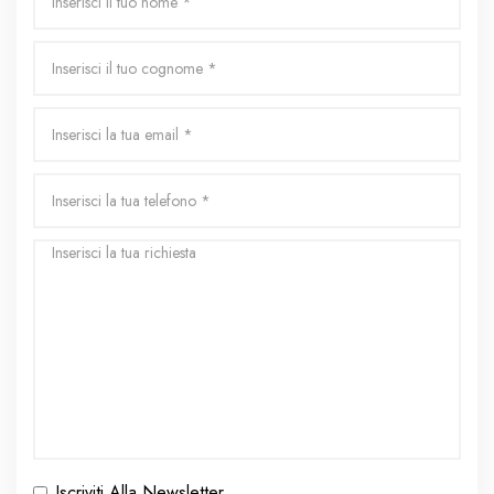
Iscriviti Alla Newsletter