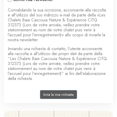
Convalidando la sua iscrizione, acconsente alla raccolta
e all'utilizzo del suo indirizzo e-mail da parte della «Les
Chalets Baie Cascouia Nature & Expérience CITQ
312373 (Lors de votre arrivée, veillez prendre votre
stationnement au nom de votre chalet puis venir à
l'accueil pour l'enregistrement)» allo scopo di inviarle la
nostra newsletter.
Inviando una richiesta di contatto, l'utente acconsente
alla raccolta e all'utilizzo dei propri dati da parte della
“Les Chalets Baie Cascouia Nature & Expérience CITQ
312373 (Lors de votre arrivée, veillez prendre votre
stationnement au nom de votre chalet puis venir à
l'accueil pour l'enregistrement)” ai fini dell'elaborazione
della richiesta.