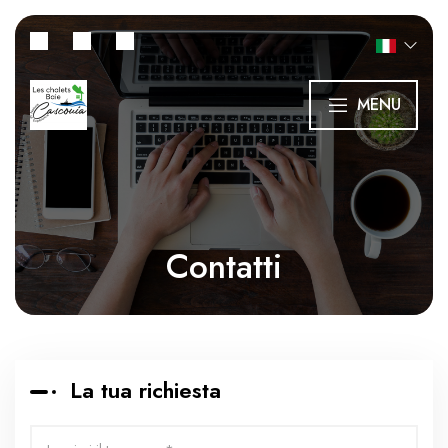
MENU
Contatti
La tua richiesta