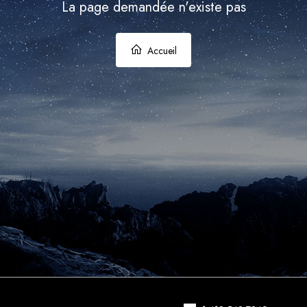
La page demandée n'existe pas
Accueil