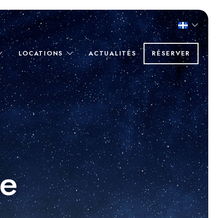
LOCATIONS
ACTUALITÉS
RÉSERVER
le